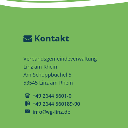
Kontakt
Verbandsgemeindeverwaltung
Linz am Rhein
Am Schoppbüchel 5
53545 Linz am Rhein
+49 2644 5601-0
+49 2644 560189-90
info@vg-linz.de