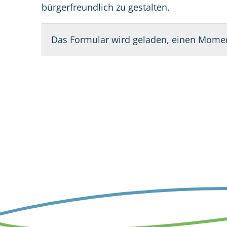
bürgerfreundlich zu gestalten.
Das Formular wird geladen, einen Momen