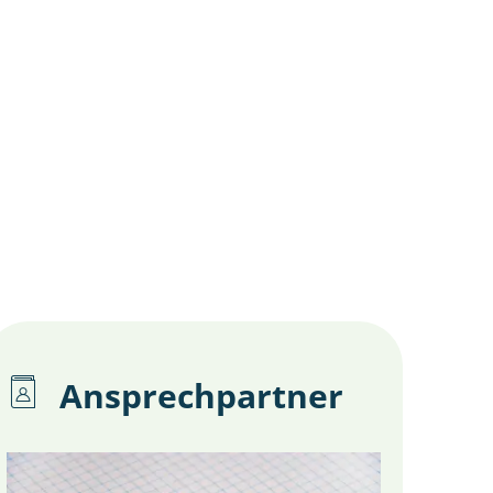
gion
Ansprechpartner