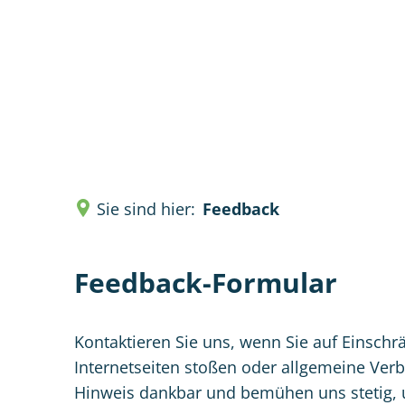
Verwal
Sie sind hier:
Feedback
Feedback-Formular
Kontaktieren Sie uns, wenn Sie auf Einschr
Internetseiten stoßen oder allgemeine Ver
Hinweis dankbar und bemühen uns stetig, u