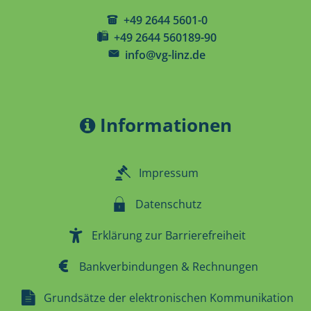
+49 2644 5601-0
+49 2644 560189-90
info@vg-linz.de
Informationen
Impressum
Datenschutz
Erklärung zur Barrierefreiheit
Bankverbindungen & Rechnungen
Grundsätze der elektronischen Kommunikation