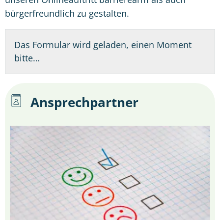
bürgerfreundlich zu gestalten.
Das Formular wird geladen, einen Moment
bitte…
Ansprechpartner