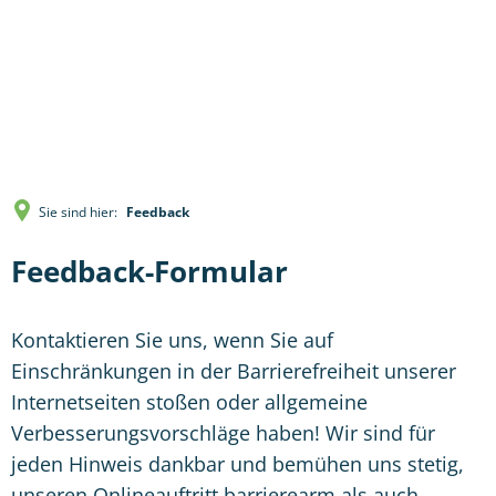
Sie sind hier:
Feedback
Feedback-Formular
Kontaktieren Sie uns, wenn Sie auf
Einschränkungen in der Barrierefreiheit unserer
Internetseiten stoßen oder allgemeine
Verbesserungsvorschläge haben! Wir sind für
jeden Hinweis dankbar und bemühen uns stetig,
unseren Onlineauftritt barrierearm als auch