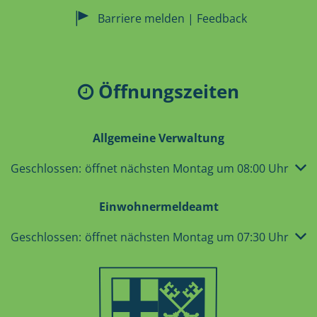
Barriere melden | Feedback
Öffnungszeiten
Allgemeine Verwaltung
Klicken, um weitere Öffnungs- oder Schließzeiten auszub
Geschlossen:
öffnet nächsten Montag um 08:00 Uhr
Einwohnermeldeamt
Klicken, um weitere Öffnungs- oder Schließzeiten auszub
Geschlossen:
öffnet nächsten Montag um 07:30 Uhr