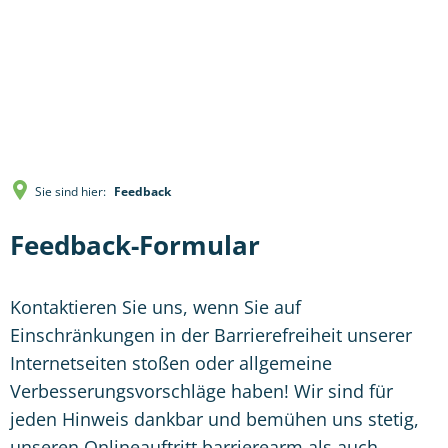
Sie sind hier:
Feedback
Feedback-Formular
Kontaktieren Sie uns, wenn Sie auf
Einschränkungen in der Barrierefreiheit unserer
Internetseiten stoßen oder allgemeine
Verbesserungsvorschläge haben! Wir sind für
jeden Hinweis dankbar und bemühen uns stetig,
unseren Onlineauftritt barrierearm als auch