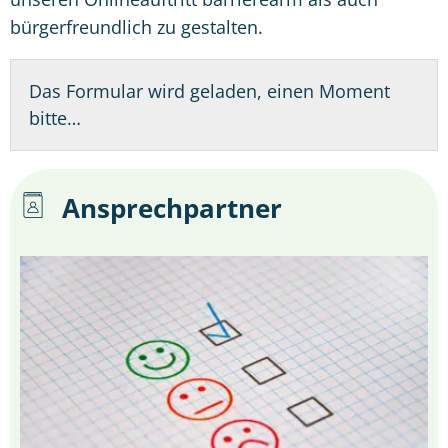
bürgerfreundlich zu gestalten.
Das Formular wird geladen, einen Moment
bitte…
Ansprechpartner