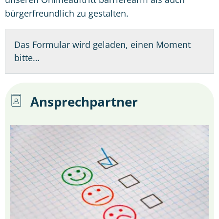
bürgerfreundlich zu gestalten.
Das Formular wird geladen, einen Moment
bitte…
Ansprechpartner