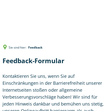
Sie sind hier:
Feedback
Feedback-Formular
Kontaktieren Sie uns, wenn Sie auf
Einschränkungen in der Barrierefreiheit unserer
Internetseiten stoßen oder allgemeine
Verbesserungsvorschläge haben! Wir sind für
jeden Hinweis dankbar und bemühen uns stetig,
unseren Onlineauftritt barrierearm als auch