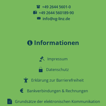
+49 2644 5601-0
+49 2644 560189-90
info@vg-linz.de
Informationen
Impressum
Datenschutz
Erklärung zur Barrierefreiheit
Bankverbindungen & Rechnungen
Grundsätze der elektronischen Kommunikation