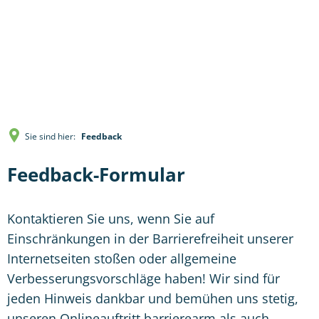
Sie sind hier:
Feedback
Feedback-Formular
Kontaktieren Sie uns, wenn Sie auf
Einschränkungen in der Barrierefreiheit unserer
Internetseiten stoßen oder allgemeine
Verbesserungsvorschläge haben! Wir sind für
jeden Hinweis dankbar und bemühen uns stetig,
unseren Onlineauftritt barrierearm als auch