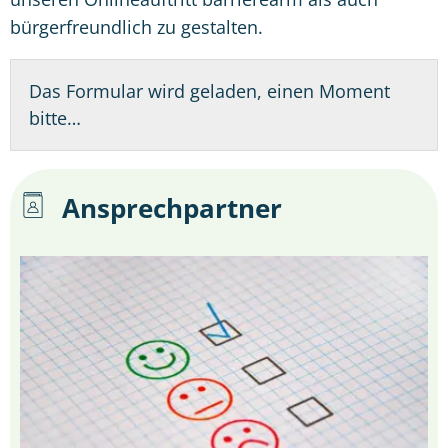
bürgerfreundlich zu gestalten.
Das Formular wird geladen, einen Moment
bitte…
Ansprechpartner