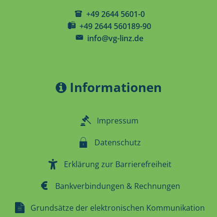
+49 2644 5601-0
+49 2644 560189-90
info@vg-linz.de
Informationen
Impressum
Datenschutz
Erklärung zur Barrierefreiheit
Bankverbindungen & Rechnungen
Grundsätze der elektronischen Kommunikation