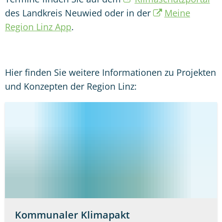
des Landkreis Neuwied oder in der
Meine
Region Linz App
.
Hier finden Sie weitere Informationen zu Projekten
und Konzepten der Region Linz:
Kommunaler Klimapakt