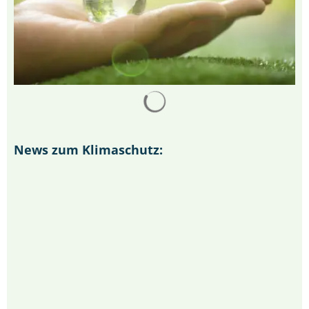
Suchergebnisse werden 
News zum Klimaschutz: