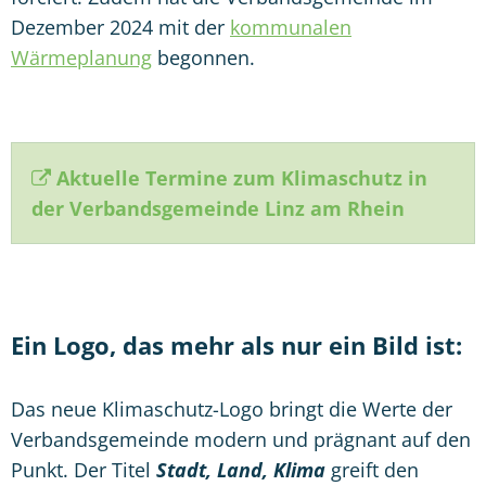
Dezember 2024 mit der
kommunalen
Wärmeplanung
begonnen.
Aktuelle Termine zum Klimaschutz in
der Verbandsgemeinde Linz am Rhein
Ein Logo, das mehr als nur ein Bild ist:
Das neue Klimaschutz-Logo bringt die Werte der
Verbandsgemeinde modern und prägnant auf den
Punkt. Der Titel
Stadt, Land, Klima
greift den