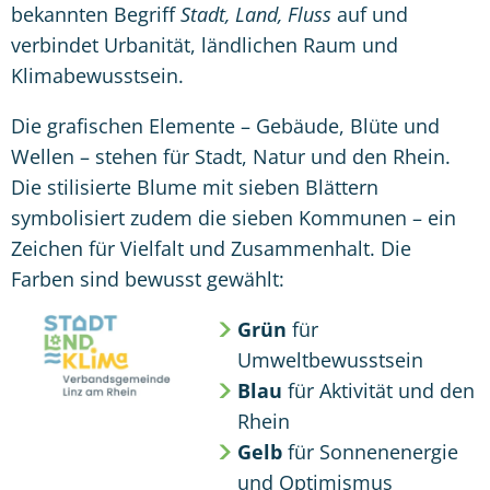
bekannten Begriff
Stadt, Land, Fluss
auf und
verbindet Urbanität, ländlichen Raum und
Klimabewusstsein.
Die grafischen Elemente – Gebäude, Blüte und
Wellen – stehen für Stadt, Natur und den Rhein.
Die stilisierte Blume mit sieben Blättern
symbolisiert zudem die sieben Kommunen – ein
Zeichen für Vielfalt und Zusammenhalt. Die
Farben sind bewusst gewählt:
Grün
für
Umweltbewusstsein
Blau
für Aktivität und den
Rhein
Gelb
für Sonnenenergie
und Optimismus