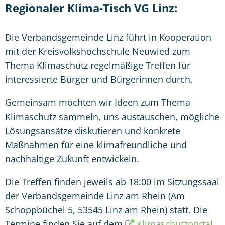
Regionaler Klima-Tisch VG Linz:
Die Verbandsgemeinde Linz führt in Kooperation
mit der Kreisvolkshochschule Neuwied zum
Thema Klimaschutz regelmäßige Treffen für
interessierte Bürger und Bürgerinnen durch.
Gemeinsam möchten wir Ideen zum Thema
Klimaschutz sammeln, uns austauschen, mögliche
Lösungsansätze diskutieren und konkrete
Maßnahmen für eine klimafreundliche und
nachhaltige Zukunft entwickeln.
Die Treffen finden jeweils ab 18:00 im Sitzungssaal
der Verbandsgemeinde Linz am Rhein (Am
Schoppbüchel 5, 53545 Linz am Rhein) statt. Die
Termine finden Sie auf dem
Klimaschutzportal