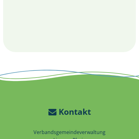
Kontakt
Verbandsgemeindeverwaltung