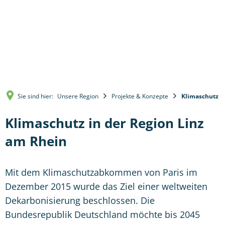
Sie sind hier:
Unsere Region
Projekte & Konzepte
Klimaschutz
Klimaschutz in der Region Linz
am Rhein
Mit dem Klimaschutzabkommen von Paris im
Dezember 2015 wurde das Ziel einer weltweiten
Dekarbonisierung beschlossen. Die
Bundesrepublik Deutschland möchte bis 2045