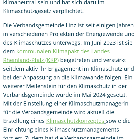
klimaneutral sein und hat sich dazu im
Klimaschutzgesetz verpflichtet.
Die Verbandsgemeinde Linz ist seit einigen Jahren
in verschiedenen Projekten der Energiewende und
des Klimaschutzes unterwegs. Im Juni 2023 ist sie
dem
kommunalen Klimapakt des Landes
Rheinland-Pfalz (KKP
)
beigetreten und verstärkt
seitdem aktiv ihr Engagement im Klimaschutz und
bei der Anpassung an die Klimawandelfolgen. Ein
weiterer Meilenstein für den Klimaschutz in der
Verbandsgemeinde wurde im Mai 2024 gesetzt.
Mit der Einstellung einer Klimaschutzmanagerin
für die Verbandsgemeinde wird aktuell die
Erstellung eines
Klimaschutzkonzeptes
sowie die
Einrichtung eines Klimaschutzmanagements
forciert. Zudem hat die Verbandsgemeinde im