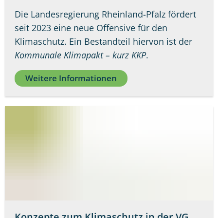
Die Landesregierung Rheinland-Pfalz fördert
seit 2023 eine neue Offensive für den
Klimaschutz. Ein Bestandteil hiervon ist der
Kommunale Klimapakt – kurz KKP
.
Weitere Informationen
Konzepte zum Klimaschutz in der VG