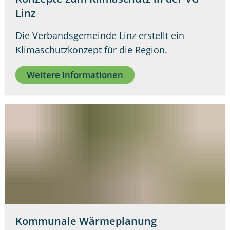
Linz
Die Verbandsgemeinde Linz erstellt ein
Klimaschutzkonzept für die Region.
Weitere Informationen
Kommunale Wärmeplanung