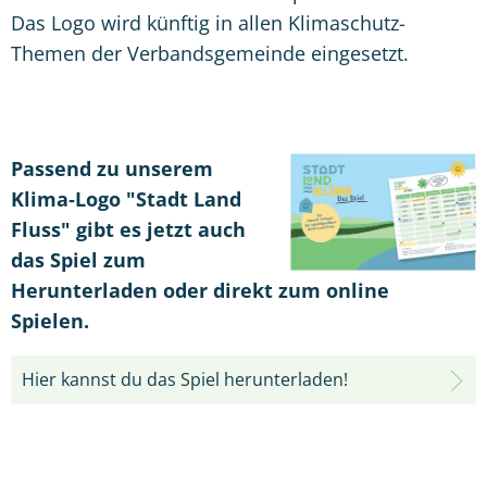
Das Logo wird künftig in allen Klimaschutz-
Themen der Verbandsgemeinde eingesetzt.
Passend zu unserem
Klima‑Logo "Stadt Land
Fluss" gibt es jetzt auch
das Spiel zum
Herunterladen oder direkt zum online
Spielen.
Hier kannst du das Spiel herunterladen!