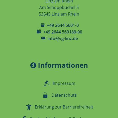
Linz am Rhein
Am Schoppbüchel 5
53545 Linz am Rhein
+49 2644 5601-0
+49 2644 560189-90
info@vg-linz.de
Informationen
Impressum
Datenschutz
Erklärung zur Barrierefreiheit