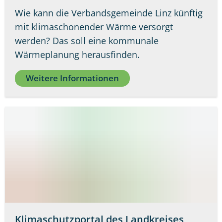
Wie kann die Verbandsgemeinde Linz künftig
mit klimaschonender Wärme versorgt
werden? Das soll eine kommunale
Wärmeplanung herausfinden.
Weitere Informationen
Klimaschutzportal des Landkreises