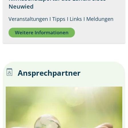
Neuwied
Veranstaltungen I Tipps I Links I Meldungen
Weitere Informationen
Ansprechpartner