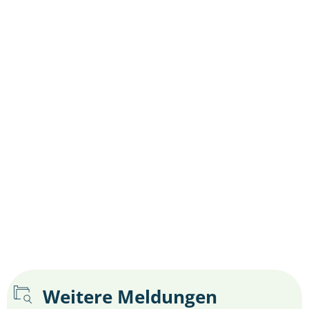
Weitere Meldungen