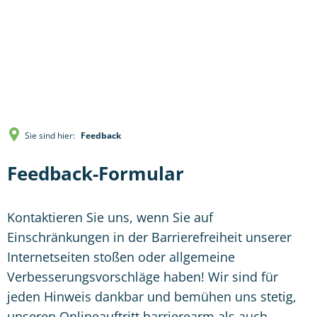
Sie sind hier:
Feedback
Feedback-Formular
Kontaktieren Sie uns, wenn Sie auf
Einschränkungen in der Barrierefreiheit unserer
Internetseiten stoßen oder allgemeine
Verbesserungsvorschläge haben! Wir sind für
jeden Hinweis dankbar und bemühen uns stetig,
unseren Onlineauftritt barrierearm als auch