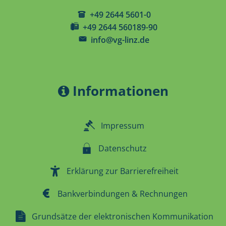
+49 2644 5601-0
+49 2644 560189-90
info@vg-linz.de
Informationen
Impressum
Datenschutz
Erklärung zur Barrierefreiheit
Bankverbindungen & Rechnungen
Grundsätze der elektronischen Kommunikation