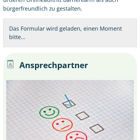
bürgerfreundlich zu gestalten.
Das Formular wird geladen, einen Moment
bitte…
Ansprechpartner