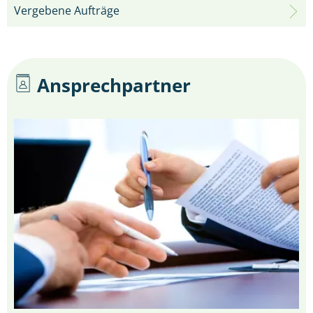
Vergebene Aufträge
Ansprechpartner