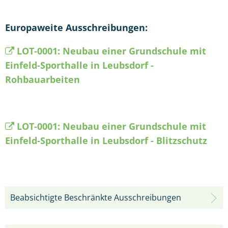
Europaweite Ausschreibungen:
LOT-0001: Neubau einer Grundschule mit
Einfeld-Sporthalle in Leubsdorf -
Rohbauarbeiten
LOT-0001: Neubau einer Grundschule mit
Einfeld-Sporthalle in Leubsdorf - Blitzschutz
Beabsichtigte Beschränkte Ausschreibungen