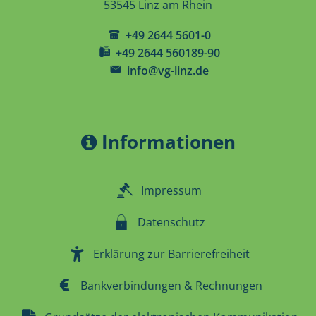
53545 Linz am Rhein
+49 2644 5601-0
+49 2644 560189-90
info@vg-linz.de
Informationen
Impressum
Datenschutz
Erklärung zur Barrierefreiheit
Bankverbindungen & Rechnungen