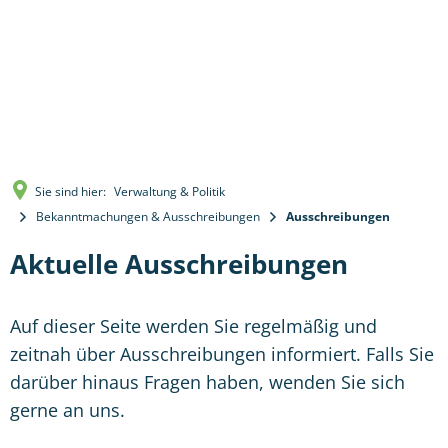
Sie sind hier:
Verwaltung & Politik
Bekanntmachungen & Ausschreibungen
Ausschreibungen
Aktuelle Ausschreibungen
Auf dieser Seite werden Sie regelmäßig und
zeitnah über Ausschreibungen informiert. Falls Sie
darüber hinaus Fragen haben, wenden Sie sich
gerne an uns.