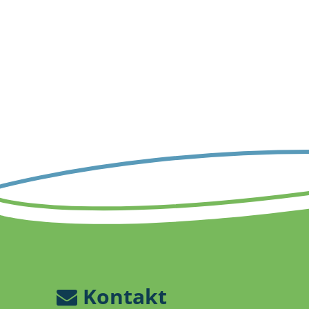
Kontakt