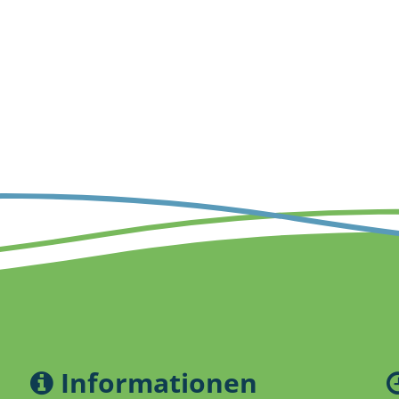
Informationen