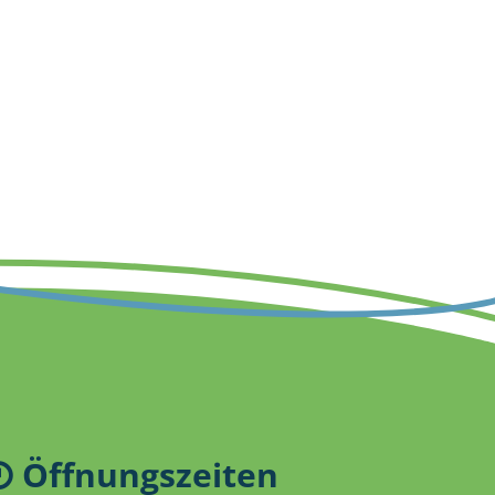
Öffnungszeiten