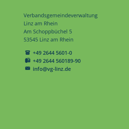
Verbandsgemeindeverwaltung
Linz am Rhein
Am Schoppbüchel 5
53545 Linz am Rhein
+49 2644 5601-0
+49 2644 560189-90
info@vg-linz.de