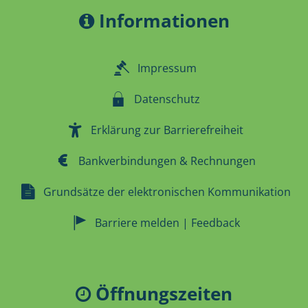
Informationen
Impressum
Datenschutz
Erklärung zur Barrierefreiheit
Bankverbindungen & Rechnungen
Grundsätze der elektronischen Kommunikation
Barriere melden | Feedback
Öffnungszeiten