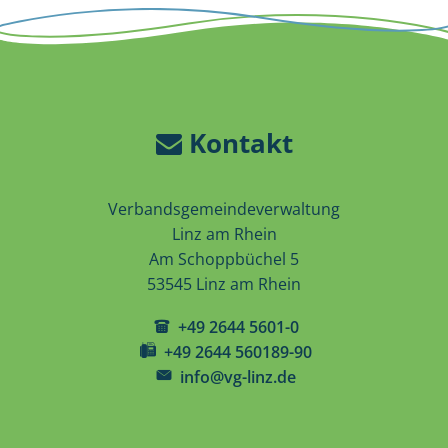
Kontakt
Verbandsgemeindeverwaltung
Linz am Rhein
Am Schoppbüchel 5
53545 Linz am Rhein
+49 2644 5601-0
+49 2644 560189-90
info@vg-linz.de