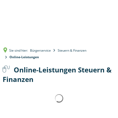
Sie sind hier:
Bürgerservice
Steuern & Finanzen
Online-Leistungen
Online-Leistungen Steuern &
Finanzen
Suchergebnisse werden 