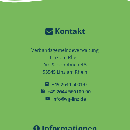
Kontakt
Verbandsgemeindeverwaltung
Linz am Rhein
Am Schoppbüchel 5
53545 Linz am Rhein
+49 2644 5601-0
+49 2644 560189-90
info@vg-linz.de
Informationen