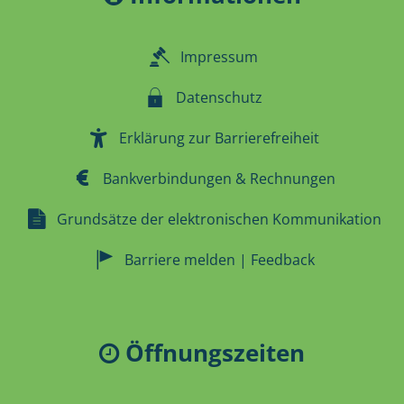
Impressum
Datenschutz
Erklärung zur Barrierefreiheit
Bankverbindungen & Rechnungen
Grundsätze der elektronischen Kommunikation
Barriere melden | Feedback
Öffnungszeiten