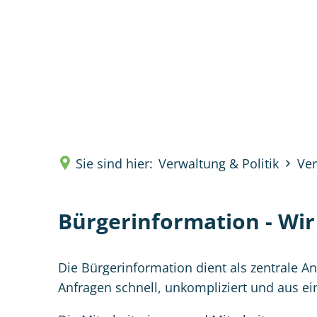
Verwal
Sie sind hier:
Verwaltung & Politik
Ve
Bürgerinformation - Wir 
Die Bürgerinformation dient als zentrale An
Anfragen schnell, unkompliziert und aus ei