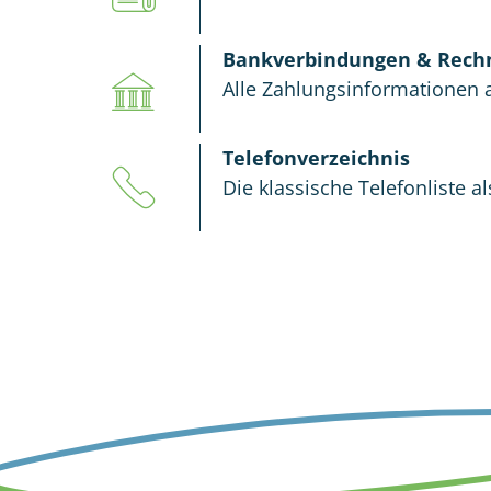
Bankverbindungen & Rec
Alle Zahlungsinformationen a
Telefonverzeichnis
Die klassische Telefonliste a