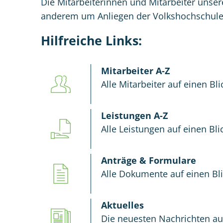
Die Mitarbeiterinnen und Mitarbeiter unse
anderem um Anliegen der Volkshochschule
Hilfreiche Links:
Mitarbeiter A-Z
Alle Mitarbeiter auf einen Bli
Leistungen A-Z
Alle Leistungen auf einen Bli
Anträge & Formulare
Alle Dokumente auf einen Bl
Aktuelles
Die neuesten Nachrichten au