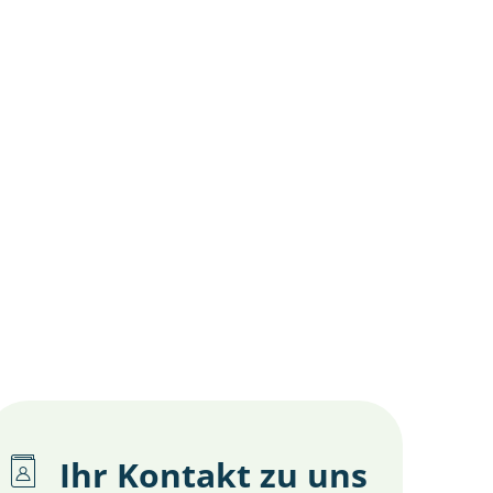
gion
Ihr Kontakt zu uns