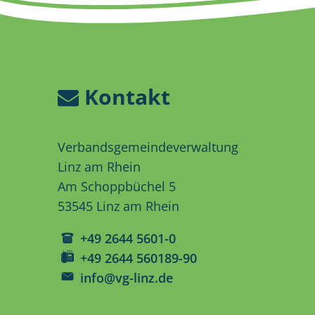
Kontakt
Verbandsgemeindeverwaltung
Linz am Rhein
Am Schoppbüchel 5
53545 Linz am Rhein
+49 2644 5601-0
+49 2644 560189-90
info@vg-linz.de