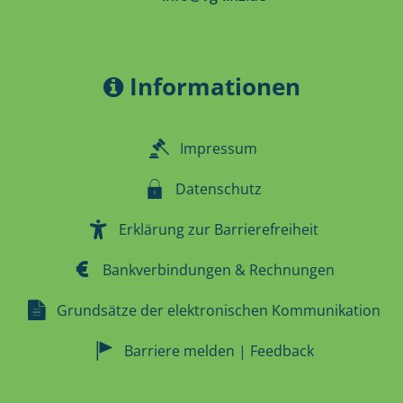
Informationen
Impressum
Datenschutz
Erklärung zur Barrierefreiheit
Bankverbindungen & Rechnungen
Grundsätze der elektronischen Kommunikation
Barriere melden | Feedback