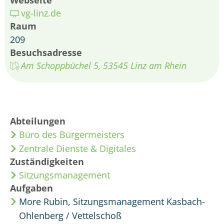
Webseite
vg-linz.de
Raum
209
Besuchsadresse
Am Schoppbüchel 5, 53545 Linz am Rhein
Abteilungen
Büro des Bürgermeisters
Zentrale Dienste & Digitales
Zuständigkeiten
Sitzungsmanagement
Aufgaben
More Rubin, Sitzungsmanagement Kasbach-
Ohlenberg / Vettelschoß