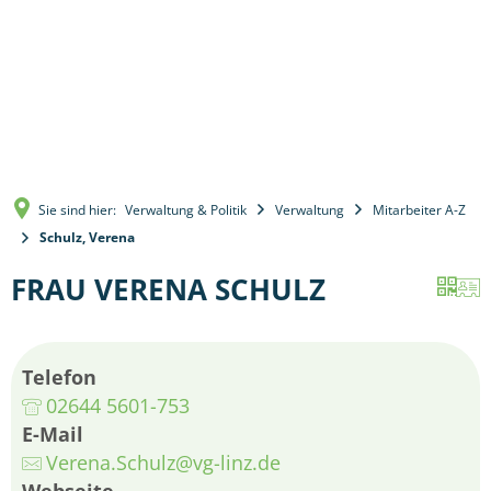
Sie sind hier:
Verwaltung & Politik
Verwaltung
Mitarbeiter A-Z
Schulz, Verena
FRAU VERENA SCHULZ
Telefon
02644 5601-753
E-Mail
Verena.Schulz@vg-linz.de