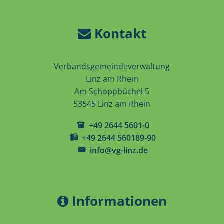
Kontakt
Verbandsgemeindeverwaltung
Linz am Rhein
Am Schoppbüchel 5
53545 Linz am Rhein
+49 2644 5601-0
+49 2644 560189-90
info@vg-linz.de
Informationen