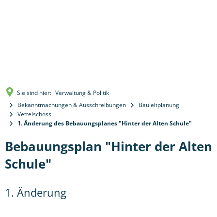
Sie sind hier:
Verwaltung & Politik
Bekanntmachungen & Ausschreibungen
Bauleitplanung
Vettelschoss
1. Änderung des Bebauungsplanes "Hinter der Alten Schule"
Bebauungsplan "Hinter der Alten
Schule"
1. Änderung