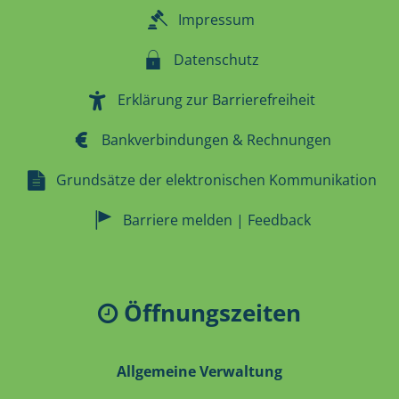
Impressum
Datenschutz
Erklärung zur Barrierefreiheit
Bankverbindungen & Rechnungen
Grundsätze der elektronischen Kommunikation
Barriere melden | Feedback
Öffnungszeiten
Allgemeine Verwaltung