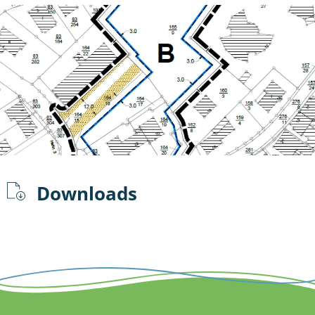
Downloads