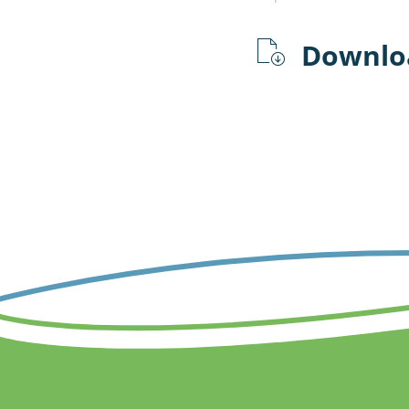
Downlo