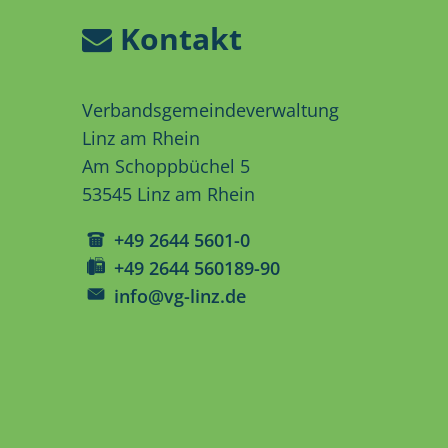
Kontakt
Verbandsgemeindeverwaltung
Linz am Rhein
Am Schoppbüchel 5
53545 Linz am Rhein
+49 2644 5601-0
+49 2644 560189-90
info@vg-linz.de