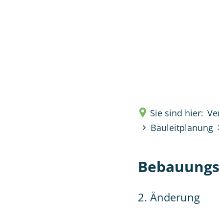
Verwal
Sie sind hier:
Ve
Bauleitplanung
Bebauungs
2. Änderung