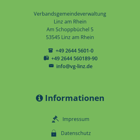
Verbandsgemeindeverwaltung
Linz am Rhein
Am Schoppbüchel 5
53545 Linz am Rhein
+49 2644 5601-0
+49 2644 560189-90
info@vg-linz.de
Informationen
Impressum
Datenschutz