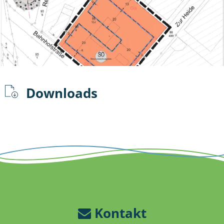
Downloads
Kontakt