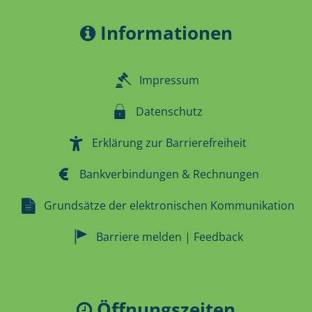
Informationen
Impressum
Datenschutz
Erklärung zur Barrierefreiheit
Bankverbindungen & Rechnungen
Grundsätze der elektronischen Kommunikation
Barriere melden | Feedback
Öffnungszeiten