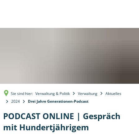
Sie sind hier:
Verwaltung & Politik
Verwaltung
Aktuelles
2024
Drei Jahre Generationen-Podcast
PODCAST ONLINE | Gespräch
mit Hundertjährigem