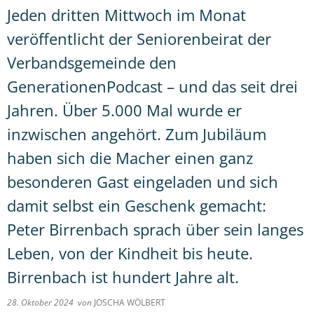
Jeden dritten Mittwoch im Monat
veröffentlicht der Seniorenbeirat der
Verbandsgemeinde den
GenerationenPodcast – und das seit drei
Jahren. Über 5.000 Mal wurde er
inzwischen angehört. Zum Jubiläum
haben sich die Macher einen ganz
besonderen Gast eingeladen und sich
damit selbst ein Geschenk gemacht:
Peter Birrenbach sprach über sein langes
Leben, von der Kindheit bis heute.
Birrenbach ist hundert Jahre alt.
28. Oktober 2024
von
JOSCHA WÖLBERT