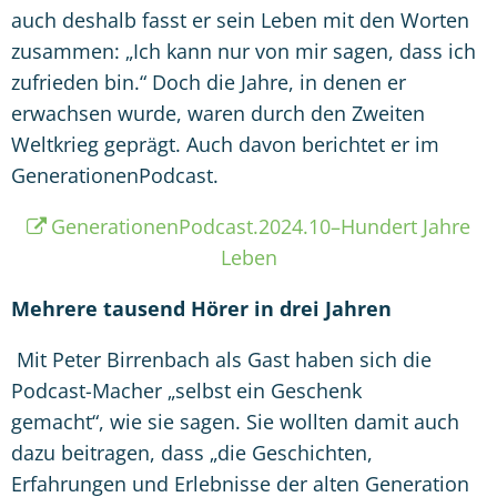
auch deshalb fasst er sein Leben mit den Worten
zusammen: „Ich kann nur von mir sagen, dass ich
zufrieden bin.“ Doch die Jahre, in denen er
erwachsen wurde, waren durch den Zweiten
Weltkrieg geprägt. Auch davon berichtet er im
GenerationenPodcast.
GenerationenPodcast.2024.10–Hundert Jahre
Leben
Mehrere tausend H
ö
rer in drei Jahren
Mit Peter Birrenbach als Gast haben sich die
Podcast-Macher „selbst ein Geschenk
gemacht
“
, wie sie sagen. Sie wollten damit auch
dazu beitragen, dass „die Geschichten,
Erfahrungen und Erlebnisse der alten Generation