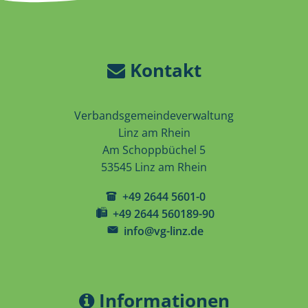
Kontakt
Verbandsgemeindeverwaltung
Linz am Rhein
Am Schoppbüchel 5
53545 Linz am Rhein
+49 2644 5601-0
+49 2644 560189-90
info@vg-linz.de
Informationen