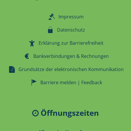
Impressum
Datenschutz
Erklärung zur Barrierefreiheit
Bankverbindungen & Rechnungen
Grundsätze der elektronischen Kommunikation
Barriere melden | Feedback
Öffnungszeiten