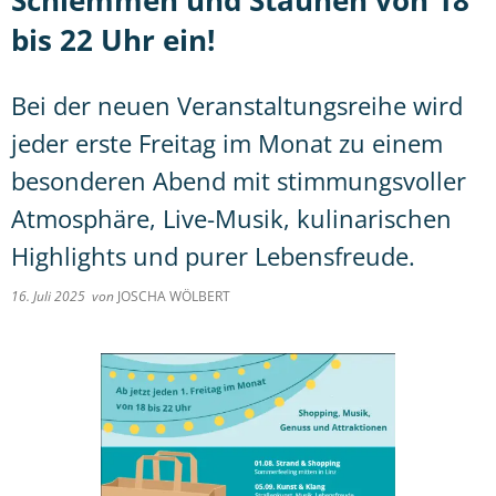
Schlemmen und Staunen von 18
bis 22 Uhr ein!
Bei der neuen Veranstaltungsreihe wird
jeder erste Freitag im Monat zu einem
besonderen Abend mit stimmungsvoller
Atmosphäre, Live-Musik, kulinarischen
Highlights und purer Lebensfreude.
16. Juli 2025
von
JOSCHA WÖLBERT