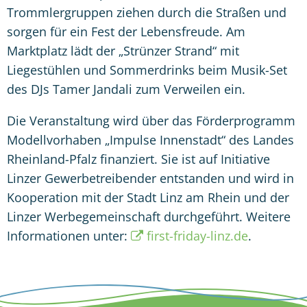
Trommlergruppen ziehen durch die Straßen und
sorgen für ein Fest der Lebensfreude. Am
Marktplatz lädt der „Strünzer Strand“ mit
Liegestühlen und Sommerdrinks beim Musik-Set
des DJs Tamer Jandali zum Verweilen ein.
Die Veranstaltung wird über das Förderprogramm
Modellvorhaben „Impulse Innenstadt“ des Landes
Rheinland-Pfalz finanziert. Sie ist auf Initiative
Linzer Gewerbetreibender entstanden und wird in
Kooperation mit der Stadt Linz am Rhein und der
Linzer Werbegemeinschaft durchgeführt. Weitere
Informationen unter:
first-friday-linz.de
.