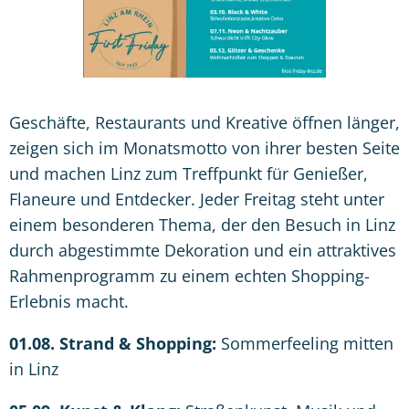
Geschäfte, Restaurants und Kreative öffnen länger,
zeigen sich im Monatsmotto von ihrer besten Seite
und machen Linz zum Treffpunkt für Genießer,
Flaneure und Entdecker. Jeder Freitag steht unter
einem besonderen Thema, der den Besuch in Linz
durch abgestimmte Dekoration und ein attraktives
Rahmenprogramm zu einem echten Shopping-
Erlebnis macht.
01.08. Strand & Shopping:
Sommerfeeling mitten
in Linz