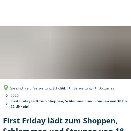
Sie sind hier:
Verwaltung & Politik
Verwaltung
Aktuelles
2025
First Friday lädt zum Shoppen, Schlemmen und Staunen von 18 bis
22 Uhr ein!
First Friday lädt zum Shoppen,