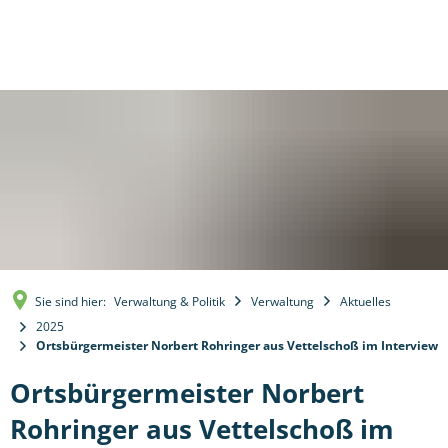
Sie sind hier:
Verwaltung & Politik
Verwaltung
Aktuelles
2025
Ortsbürgermeister Norbert Rohringer aus Vettelschoß im Interview
Ortsbürgermeister Norbert
Rohringer aus Vettelschoß im