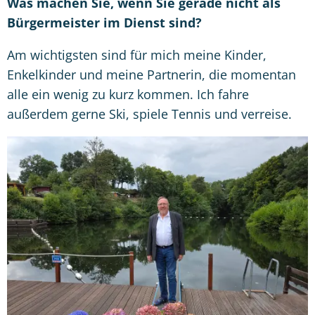
Was machen Sie, wenn Sie gerade nicht als
Bürgermeister im Dienst sind?
Am wichtigsten sind für mich meine Kinder,
Enkelkinder und meine Partnerin, die momentan
alle ein wenig zu kurz kommen. Ich fahre
außerdem gerne Ski, spiele Tennis und verreise.