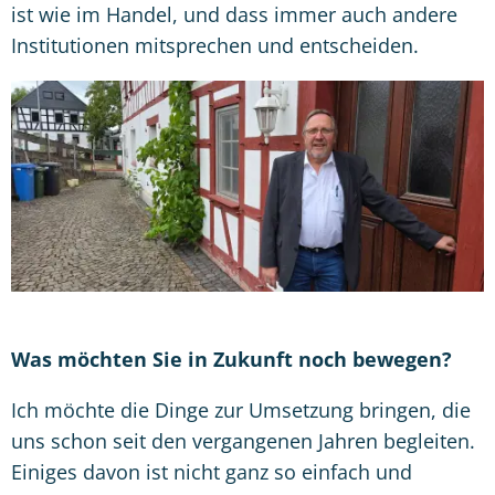
ist wie im Handel, und dass immer auch andere
Institutionen mitsprechen und entscheiden.
Was möchten Sie in Zukunft noch bewegen?
Ich möchte die Dinge zur Umsetzung bringen, die
uns schon seit den vergangenen Jahren begleiten.
Einiges davon ist nicht ganz so einfach und