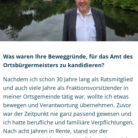
Was waren Ihre Beweggründe, für das Amt des
Ortsbürgermeisters zu kandidieren?
Nachdem ich schon 30 Jahre lang als Ratsmitglied
und auch viele Jahre als Fraktionsvorsitzender in
meiner Ortsgemeinde tätig war, wollte ich etwas
bewegen und Verantwortung übernehmen. Zuvor
war der Zeitpunkt nie ganz passend gewesen und
ich hatte berufliche und familiäre Verpflichtungen.
Nach acht Jahren in Rente, stand vor der