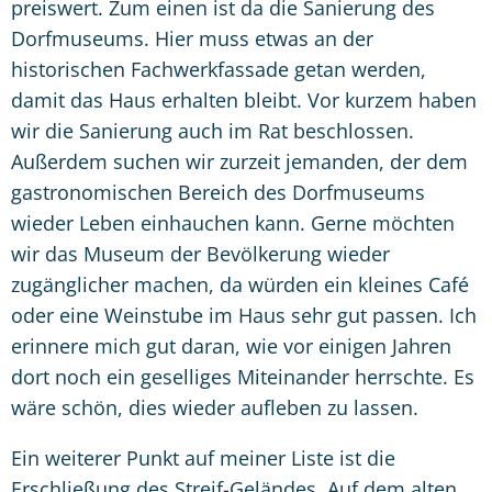
preiswert. Zum einen ist da die Sanierung des
Dorfmuseums. Hier muss etwas an der
historischen Fachwerkfassade getan werden,
damit das Haus erhalten bleibt. Vor kurzem haben
wir die Sanierung auch im Rat beschlossen.
Außerdem suchen wir zurzeit jemanden, der dem
gastronomischen Bereich des Dorfmuseums
wieder Leben einhauchen kann. Gerne möchten
wir das Museum der Bevölkerung wieder
zugänglicher machen, da würden ein kleines Café
oder eine Weinstube im Haus sehr gut passen. Ich
erinnere mich gut daran, wie vor einigen Jahren
dort noch ein geselliges Miteinander herrschte. Es
wäre schön, dies wieder aufleben zu lassen.
Ein weiterer Punkt auf meiner Liste ist die
Erschließung des Streif-Geländes. Auf dem alten