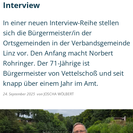
Interview
In einer neuen Interview-Reihe stellen
sich die Bürgermeister/in der
Ortsgemeinden in der Verbandsgemeinde
Linz vor. Den Anfang macht Norbert
Rohringer. Der 71-Jährige ist
Bürgermeister von Vettelschoß und seit
knapp über einem Jahr im Amt.
24. September 2025
von
JOSCHA WÖLBERT