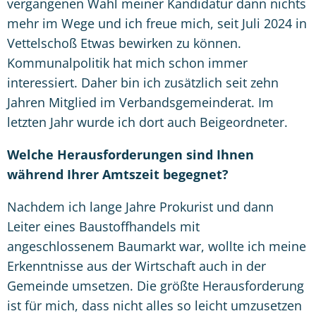
vergangenen Wahl meiner Kandidatur dann nichts
mehr im Wege und ich freue mich, seit Juli 2024 in
Vettelschoß Etwas bewirken zu können.
Kommunalpolitik hat mich schon immer
interessiert. Daher bin ich zusätzlich seit zehn
Jahren Mitglied im Verbandsgemeinderat. Im
letzten Jahr wurde ich dort auch Beigeordneter.
Welche Herausforderungen sind Ihnen
während Ihrer Amtszeit begegnet?
Nachdem ich lange Jahre Prokurist und dann
Leiter eines Baustoffhandels mit
angeschlossenem Baumarkt war, wollte ich meine
Erkenntnisse aus der Wirtschaft auch in der
Gemeinde umsetzen. Die größte Herausforderung
ist für mich, dass nicht alles so leicht umzusetzen