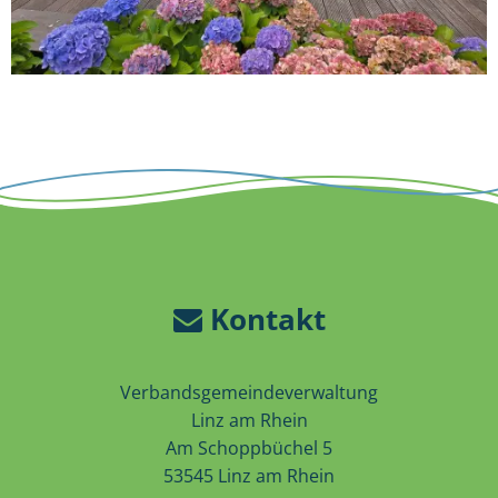
Kontakt
Verbandsgemeindeverwaltung
Linz am Rhein
Am Schoppbüchel 5
53545 Linz am Rhein