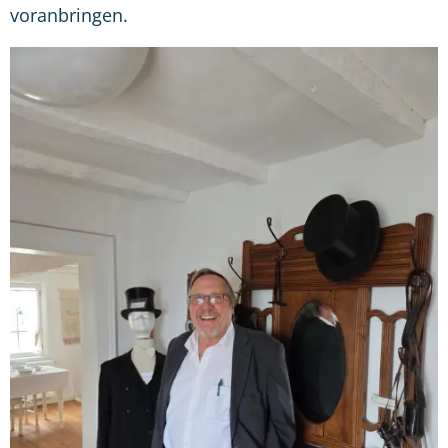
voranbringen.