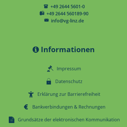
+49 2644 5601-0
+49 2644 560189-90
info@vg-linz.de
Informationen
Impressum
Datenschutz
Erklärung zur Barrierefreiheit
Bankverbindungen & Rechnungen
Grundsätze der elektronischen Kommunikation