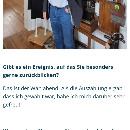
Gibt es ein Ereignis, auf das Sie besonders
gerne zurückblicken?
Das ist der Wahlabend. Als die Auszählung ergab,
dass ich gewählt war, habe ich mich darüber sehr
gefreut.