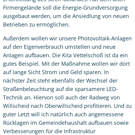
Firmengelände soll die Energie-Grundversorgung
ausgebaut werden, um die Ansiedlung von neuen
Betrieben zu ermöglichen.
Außerdem wollen wir unsere Photovoltaik-Anlagen
auf den Eigenverbrauch umstellen und neue
Anlagen aufbauen. Die Kita Vettelschoß ist da ein
gutes Beispiel. Mit der Maßnahme wollen wir dort
auf lange Sicht Strom und Geld sparen. In
nächster Zeit steht ebenfalls der Wechsel der
Straßenbeleuchtung auf die sparsamere LED-
Technik an. Hiervon soll auch der Radweg von
Willscheid nach Oberwillscheid profitieren. Und zu
guter Letzt will ich natürlich auch angemessene
Rücklagen im Gemeindehaushalt aufbauen sowie
Verbesserungen für die Infrastruktur