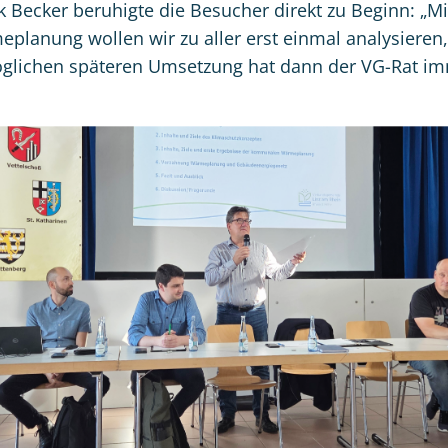
 Becker beruhigte die Besucher direkt zu Beginn: „Mit
anung wollen wir zu aller erst einmal analysieren,
möglichen späteren Umsetzung hat dann der VG-Rat im