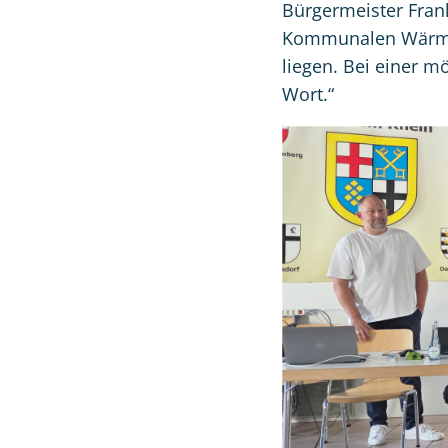
Bürgermeister Frank
Kommunalen Wärmepl
liegen. Bei einer 
Wort.“