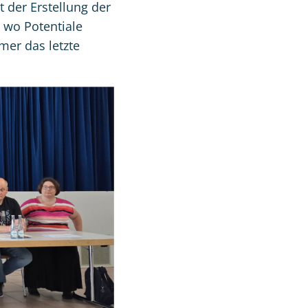
 der Erstellung der
 wo Potentiale
mer das letzte