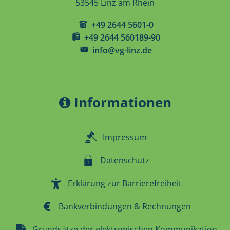
53545 Linz am Rhein
+49 2644 5601-0
+49 2644 560189-90
info@vg-linz.de
Informationen
Impressum
Datenschutz
Erklärung zur Barrierefreiheit
Bankverbindungen & Rechnungen
Grundsätze der elektronischen Kommunikation