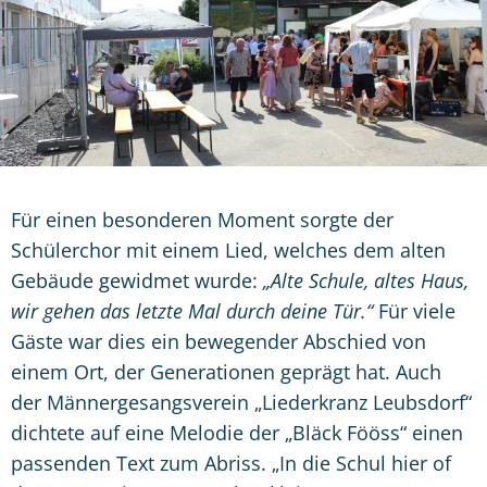
Für einen besonderen Moment sorgte der
Schülerchor mit einem Lied, welches dem alten
Gebäude gewidmet wurde:
„Alte Schule, altes Haus,
wir gehen das letzte Mal durch deine Tür.“
Für viele
Gäste war dies ein bewegender Abschied von
einem Ort, der Generationen geprägt hat. Auch
der Männergesangsverein „Liederkranz Leubsdorf“
dichtete auf eine Melodie der „Bläck Fööss“ einen
passenden Text zum Abriss. „In die Schul hier of