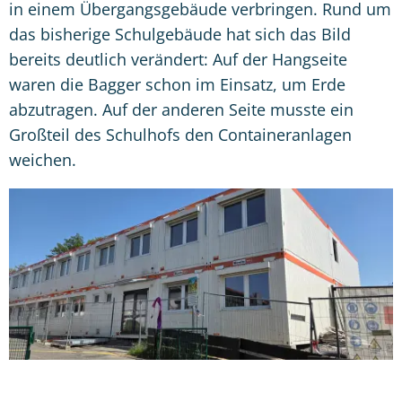
in einem Übergangsgebäude verbringen. Rund um
das bisherige Schulgebäude hat sich das Bild
bereits deutlich verändert: Auf der Hangseite
waren die Bagger schon im Einsatz, um Erde
abzutragen. Auf der anderen Seite musste ein
Großteil des Schulhofs den Containeranlagen
weichen.