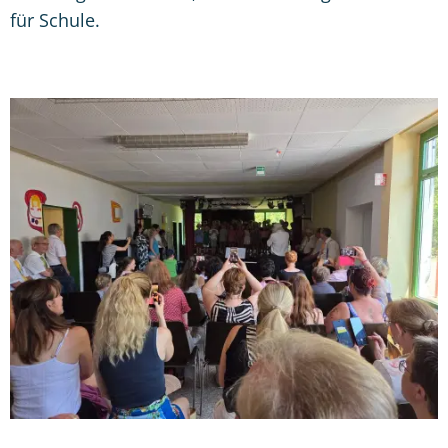
für Schule.