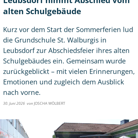
Leubsdorf nimmt Abschied vom
alten Schulgebäude
Kurz vor dem Start der Sommerferien lud
die Grundschule St. Walburgis in
Leubsdorf zur Abschiedsfeier ihres alten
Schulgebäudes ein. Gemeinsam wurde
zurückgeblickt – mit vielen Erinnerungen,
Emotionen und zugleich dem Ausblick
nach vorne.
30. Juni 2026
von
JOSCHA WÖLBERT