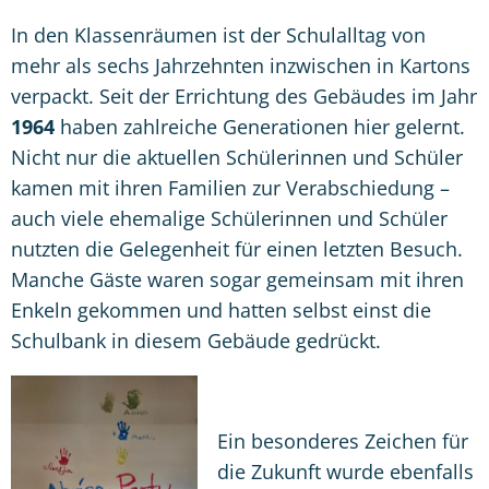
In den Klassenräumen ist der Schulalltag von
mehr als sechs Jahrzehnten inzwischen in Kartons
verpackt. Seit der Errichtung des Gebäudes im Jahr
1964
haben zahlreiche Generationen hier gelernt.
Nicht nur die aktuellen Schülerinnen und Schüler
kamen mit ihren Familien zur Verabschiedung –
auch viele ehemalige Schülerinnen und Schüler
nutzten die Gelegenheit für einen letzten Besuch.
Manche Gäste waren sogar gemeinsam mit ihren
Enkeln gekommen und hatten selbst einst die
Schulbank in diesem Gebäude gedrückt.
Ein besonderes Zeichen für
die Zukunft wurde ebenfalls