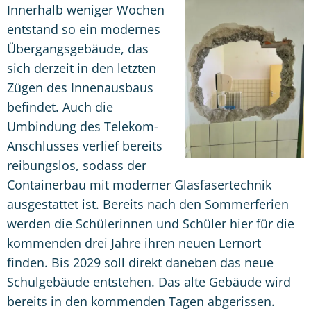
Innerhalb weniger Wochen
entstand so ein modernes
Übergangsgebäude, das
sich derzeit in den letzten
Zügen des Innenausbaus
befindet. Auch die
Umbindung des Telekom-
Anschlusses verlief bereits
reibungslos, sodass der
Containerbau mit moderner Glasfasertechnik
ausgestattet ist. Bereits nach den Sommerferien
werden die Schülerinnen und Schüler hier für die
kommenden drei Jahre ihren neuen Lernort
finden. Bis 2029 soll direkt daneben das neue
Schulgebäude entstehen. Das alte Gebäude wird
bereits in den kommenden Tagen abgerissen.