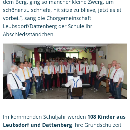
dem Berg, ging so mancher kleine Zwerg, um
schöner zu schriefe, nit sitze zu blieve, jetzt es et
vorbei.“, sang die Chorgemeinschaft
Leubsdorf/Dattenberg der Schule ihr
Abschiedsständchen.
Im kommenden Schuljahr werden
108 Kinder aus
Leubsdorf und Dattenberg
ihre Grundschulzeit