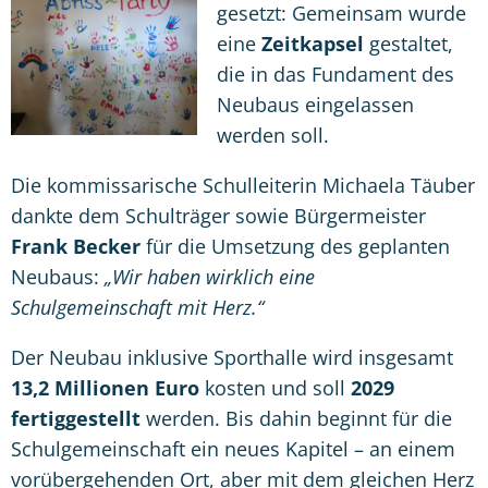
gesetzt: Gemeinsam wurde
eine
Zeitkapsel
gestaltet,
die in das Fundament des
Neubaus eingelassen
werden soll.
Die kommissarische Schulleiterin Michaela Täuber
dankte dem Schulträger sowie Bürgermeister
Frank Becker
für die Umsetzung des geplanten
Neubaus:
„Wir haben wirklich eine
Schulgemeinschaft mit Herz.“
Der Neubau inklusive Sporthalle wird insgesamt
13,2 Millionen Euro
kosten und soll
2029
fertiggestellt
werden. Bis dahin beginnt für die
Schulgemeinschaft ein neues Kapitel – an einem
vorübergehenden Ort, aber mit dem gleichen Herz