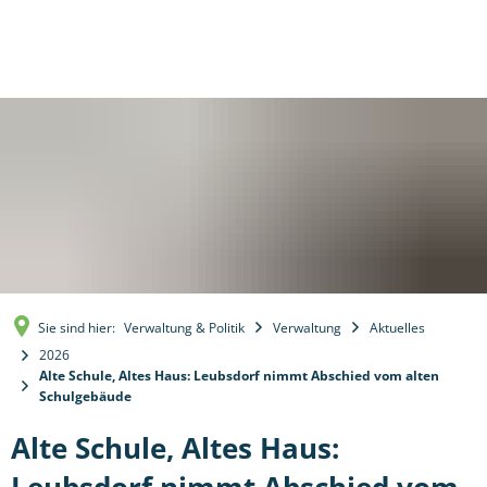
Sie sind hier:
Verwaltung & Politik
Verwaltung
Aktuelles
2026
Alte Schule, Altes Haus: Leubsdorf nimmt Abschied vom alten
Schulgebäude
Alte Schule, Altes Haus: