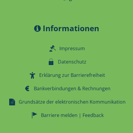
Informationen
Impressum
Datenschutz
Erklärung zur Barrierefreiheit
Bankverbindungen & Rechnungen
Grundsätze der elektronischen Kommunikation
Barriere melden | Feedback