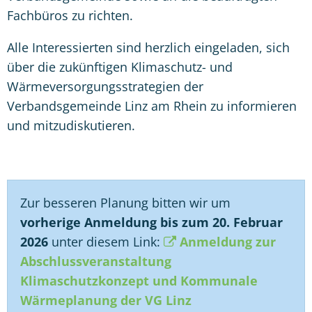
Fachbüros zu richten.
Alle Interessierten sind herzlich eingeladen, sich
über die zukünftigen Klimaschutz- und
Wärmeversorgungsstrategien der
Verbandsgemeinde Linz am Rhein zu informieren
und mitzudiskutieren.
Zur besseren Planung bitten wir um
vorherige Anmeldung bis zum 20. Februar
2026
unter diesem Link:
Anmeldung zur
Abschlussveranstaltung
Klimaschutzkonzept und Kommunale
Wärmeplanung der VG Linz