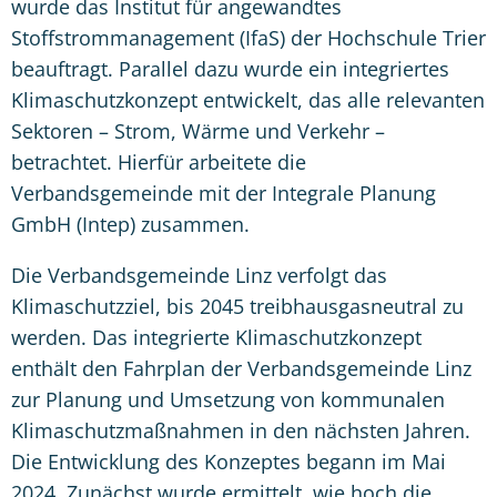
wurde das Institut für angewandtes
Stoffstrommanagement (IfaS) der Hochschule Trier
beauftragt. Parallel dazu wurde ein integriertes
Klimaschutzkonzept entwickelt, das alle relevanten
Sektoren – Strom, Wärme und Verkehr –
betrachtet. Hierfür arbeitete die
Verbandsgemeinde mit der Integrale Planung
GmbH (Intep) zusammen.
Die Verbandsgemeinde Linz verfolgt das
Klimaschutzziel, bis 2045 treibhausgasneutral zu
werden. Das integrierte Klimaschutzkonzept
enthält den Fahrplan der Verbandsgemeinde Linz
zur Planung und Umsetzung von kommunalen
Klimaschutzmaßnahmen in den nächsten Jahren.
Die Entwicklung des Konzeptes begann im Mai
2024. Zunächst wurde ermittelt, wie hoch die