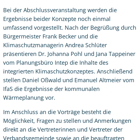
Bei der Abschlussveranstaltung werden die
Ergebnisse beider Konzepte noch einmal
umfassend vorgestellt. Nach der Begrüßung durch
Bürgermeister Frank Becker und die
Klimaschutzmanagerin Andrea Schlüter
präsentieren Dr. Johanna Pohl und Jana Tappeiner
vom Planungsbüro Intep die Inhalte des
integrierten Klimaschutzkonzeptes. Anschließend
stellen Daniel Oßwald und Emanuel Altmeier vom
IfaS die Ergebnisse der kommunalen
Wärmeplanung vor.
Im Anschluss an die Vorträge besteht die
Möglichkeit, Fragen zu stellen und Anmerkungen
direkt an die Vertreterinnen und Vertreter der
Verbandsgemeinde sowie an die beauftragten