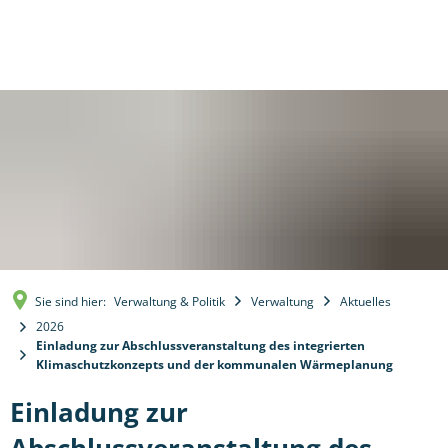
Sie sind hier:
Verwaltung & Politik
Verwaltung
Aktuelles
2026
Einladung zur Abschlussveranstaltung des integrierten
Klimaschutzkonzepts und der kommunalen Wärmeplanung
Einladung zur