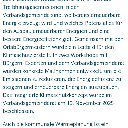
Treibhausgasemissionen in der
Verbandsgemeinde sind, wo bereits erneuerbare
Energie erzeugt wird und welches Potenzial es für
den Ausbau erneuerbarer Energien und eine
bessere Energieeffizienz gibt. Gemeinsam mit den
Ortsbürgermeistern wurde ein Leitbild für den
Klimaschutz erstellt. In zwei Workshops mit
Bürgern, Experten und dem Verbandsgemeinderat
wurden konkrete Maßnahmen entwickelt, um die
Emissionen zu reduzieren, die Energieeffizienz zu
steigern und erneuerbare Energien auszubauen.
Das integrierte Klimaschutzkonzept wurde im
Verbandsgemeinderat am 13. November 2025
beschlossen.
Auch die kommunale Wärmeplanung ist ein