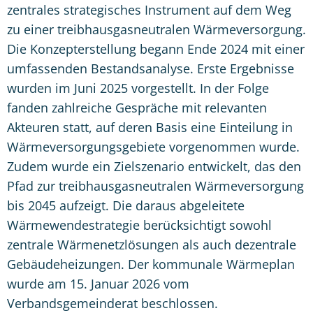
zentrales strategisches Instrument auf dem Weg
zu einer treibhausgasneutralen Wärmeversorgung.
Die Konzepterstellung begann Ende 2024 mit einer
umfassenden Bestandsanalyse. Erste Ergebnisse
wurden im Juni 2025 vorgestellt. In der Folge
fanden zahlreiche Gespräche mit relevanten
Akteuren statt, auf deren Basis eine Einteilung in
Wärmeversorgungsgebiete vorgenommen wurde.
Zudem wurde ein Zielszenario entwickelt, das den
Pfad zur treibhausgasneutralen Wärmeversorgung
bis 2045 aufzeigt. Die daraus abgeleitete
Wärmewendestrategie berücksichtigt sowohl
zentrale Wärmenetzlösungen als auch dezentrale
Gebäudeheizungen. Der kommunale Wärmeplan
wurde am 15. Januar 2026 vom
Verbandsgemeinderat beschlossen.