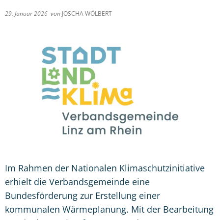
29. Januar 2026
von
JOSCHA WÖLBERT
Im Rahmen der Nationalen Klimaschutzinitiative
erhielt die Verbandsgemeinde eine
Bundesförderung zur Erstellung einer
kommunalen Wärmeplanung. Mit der Bearbeitung