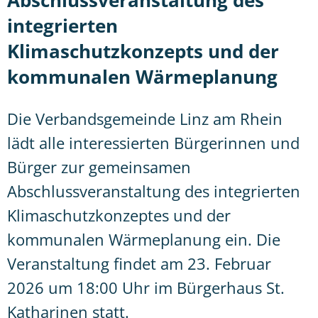
Abschlussveranstaltung des
integrierten
Klimaschutzkonzepts und der
kommunalen Wärmeplanung
Die Verbandsgemeinde Linz am Rhein
lädt alle interessierten Bürgerinnen und
Bürger zur gemeinsamen
Abschlussveranstaltung des integrierten
Klimaschutzkonzeptes und der
kommunalen Wärmeplanung ein. Die
Veranstaltung findet am 23. Februar
2026 um 18:00 Uhr im Bürgerhaus St.
Katharinen statt.